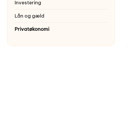
Investering
Lån og gæld
Privatøkonomi