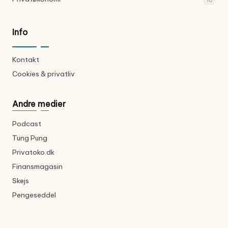
Info
Kontakt
Cookies & privatliv
Andre medier
Podcast
Tung Pung
Privatoko.dk
Finansmagasin
Skejs
Pengeseddel