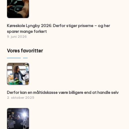
Køreskole Lyngby 2026: Derfor stiger priserne – og her
sparer mange forkert
9. juni 2026
Vores favoritter
Derfor kan en måltidskasse være billigere end at handle selv
2. oktober 2025